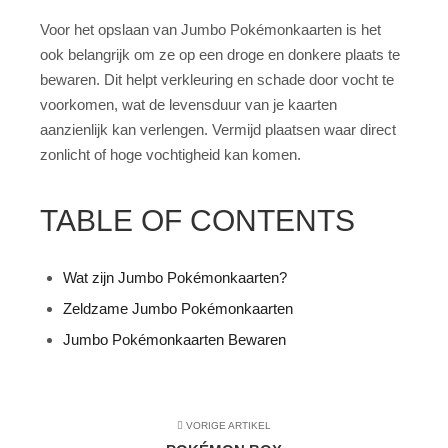
Voor het opslaan van Jumbo Pokémonkaarten is het
ook belangrijk om ze op een droge en donkere plaats te
bewaren. Dit helpt verkleuring en schade door vocht te
voorkomen, wat de levensduur van je kaarten
aanzienlijk kan verlengen. Vermijd plaatsen waar direct
zonlicht of hoge vochtigheid kan komen.
TABLE OF CONTENTS
Wat zijn Jumbo Pokémonkaarten?
Zeldzame Jumbo Pokémonkaarten
Jumbo Pokémonkaarten Bewaren
VORIGE ARTIKEL