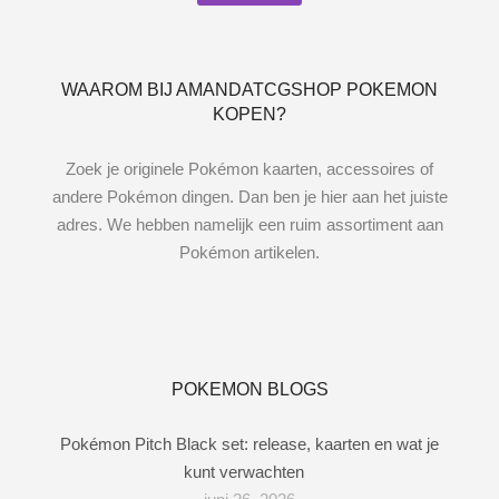
WAAROM BIJ AMANDATCGSHOP POKEMON
KOPEN?
Zoek je originele Pokémon kaarten, accessoires of
andere Pokémon dingen. Dan ben je hier aan het juiste
adres. We hebben namelijk een ruim assortiment aan
Pokémon artikelen.
POKEMON BLOGS
Pokémon Pitch Black set: release, kaarten en wat je
kunt verwachten