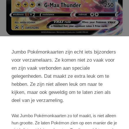
Jumbo Pokémonkaarten zijn echt iets bijzonders
voor verzamelaars. Ze komen niet zo vaak voor
en zijn vaak verbonden aan speciale
gelegenheden. Dat maakt ze extra leuk om te
hebben. Ze zijn niet alleen leuk om naar te
kijken, maar ook geweldig om te laten zien als
deel van je verzameling.
Wat Jumbo Pokémonkaarten zo tof maakt, is niet alleen
hun grootte. Ze laten Pokémon zien op een manier die je