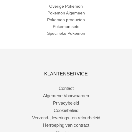
Overige Pokemon
Pokemon Algemeen
Pokemon producten
Pokemon sets
Specifieke Pokemon
KLANTENSERVICE
Contact
Algemene Voorwaarden
Privacybeleid
Cookiebeleid
Verzend-, leverings- en retourbeleid
Herroeping van contract