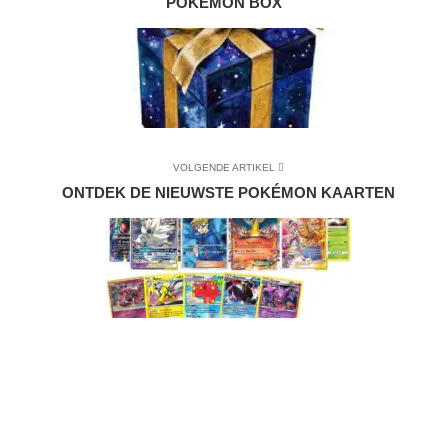
POKÉMON BOX
VOLGENDE ARTIKEL
ONTDEK DE NIEUWSTE POKÉMON KAARTEN