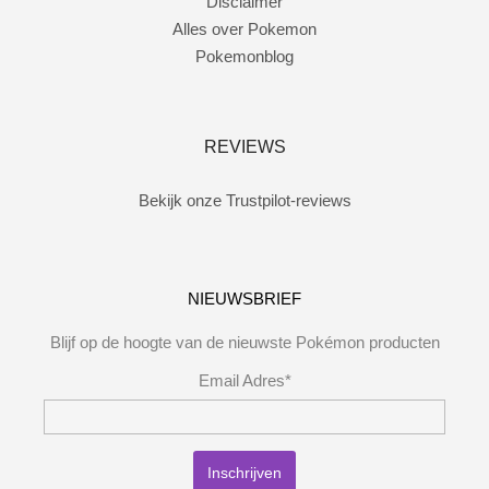
Disclaimer
Alles over Pokemon
Pokemonblog
REVIEWS
Bekijk onze Trustpilot-reviews
NIEUWSBRIEF
Blijf op de hoogte van de nieuwste Pokémon producten
Email Adres*