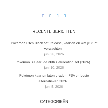
RECENTE BERICHTEN
Pokémon Pitch Black set: release, kaarten en wat je kunt
verwachten
juni 26, 2026
Pokémon 30 jaar: de 30th Celebration set (2026)
juni 10, 2026
Pokémon kaarten laten graden: PSA en beste
alternatieven 2026
juni 5, 2026
CATEGORIEËN