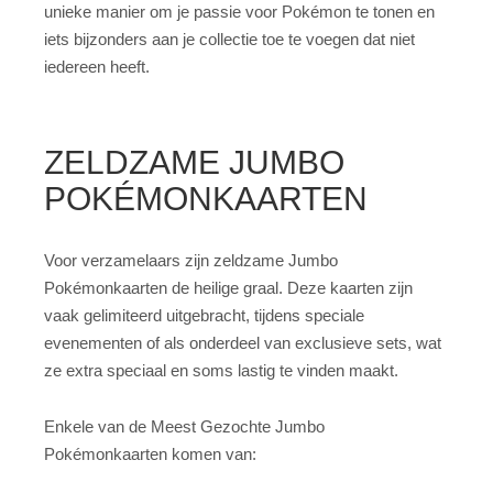
unieke manier om je passie voor Pokémon te tonen en
iets bijzonders aan je collectie toe te voegen dat niet
iedereen heeft.
ZELDZAME JUMBO
POKÉMONKAARTEN
Voor verzamelaars zijn zeldzame Jumbo
Pokémonkaarten de heilige graal. Deze kaarten zijn
vaak gelimiteerd uitgebracht, tijdens speciale
evenementen of als onderdeel van exclusieve sets, wat
ze extra speciaal en soms lastig te vinden maakt.
Enkele van de Meest Gezochte Jumbo
Pokémonkaarten komen van: