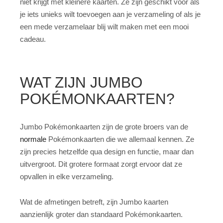
niet krijgt met kleinere kaarten. Ze zijn geschikt voor als
je iets unieks wilt toevoegen aan je verzameling of als je
een mede verzamelaar blij wilt maken met een mooi
cadeau.
WAT ZIJN JUMBO
POKÉMONKAARTEN?
Jumbo Pokémonkaarten zijn de grote broers van de
normale
Pokémonkaarten die we allemaal kennen. Ze
zijn precies hetzelfde qua design en functie, maar dan
uitvergroot. Dit grotere formaat zorgt ervoor dat ze
opvallen in elke verzameling.
Wat de afmetingen betreft, zijn Jumbo kaarten
aanzienlijk groter dan standaard Pokémonkaarten.