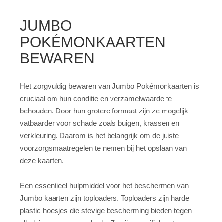
JUMBO
POKÉMONKAARTEN
BEWAREN
Het zorgvuldig bewaren van Jumbo Pokémonkaarten is
cruciaal om hun conditie en verzamelwaarde te
behouden. Door hun grotere formaat zijn ze mogelijk
vatbaarder voor schade zoals buigen, krassen en
verkleuring. Daarom is het belangrijk om de juiste
voorzorgsmaatregelen te nemen bij het opslaan van
deze kaarten.
Een essentieel hulpmiddel voor het beschermen van
Jumbo kaarten zijn toploaders. Toploaders zijn harde
plastic hoesjes die stevige bescherming bieden tegen