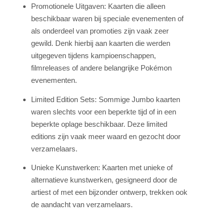
Promotionele Uitgaven: Kaarten die alleen
beschikbaar waren bij speciale evenementen of
als onderdeel van promoties zijn vaak zeer
gewild. Denk hierbij aan kaarten die werden
uitgegeven tijdens kampioenschappen,
filmreleases of andere belangrijke Pokémon
evenementen.
Limited Edition Sets: Sommige Jumbo kaarten
waren slechts voor een beperkte tijd of in een
beperkte oplage beschikbaar. Deze limited
editions zijn vaak meer waard en gezocht door
verzamelaars.
Unieke Kunstwerken: Kaarten met unieke of
alternatieve kunstwerken, gesigneerd door de
artiest of met een bijzonder ontwerp, trekken ook
de aandacht van verzamelaars.