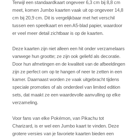
Terwijl een standaardkaart ongeveer 6,3 cm bij 8,8 cm
meet, komen Jumbo kaarten vaak uit op ongeveer 14,8
cm bij 20,9 cm. Dit is vergelijkbaar met het verschil
tussen een speelkaart en een A5-blad papier, waardoor
er veel meer detail zichtbaar is op de kaarten.
Deze kaarten zijn niet alleen een hit onder verzamelaars
vanwege hun grootte; ze zijn ook geliefd als decoratie.
Door hun afmetingen en de kwaliteit van de afbeeldingen
zijn ze perfect om op te hangen of neer te zetten in een
kamer. Daarnaast worden ze vaak uitgebracht tijdens
speciale promoties of als onderdeel van limited edition
sets, dat maakt ze een waardevolle aanvulling op elke
verzameling.
Voor fans van elke Pokémon, van Pikachu tot
Charizard, is er wel een Jumbo kaart te vinden. Deze
grotere versies van je favoriete kaarten bieden een