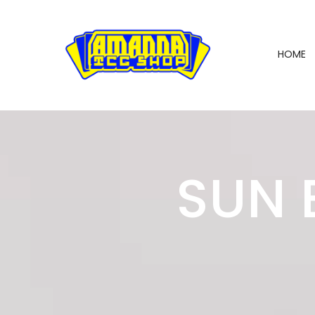
HOME
SUN