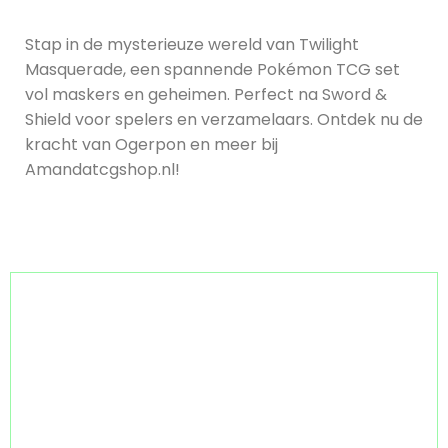
Stap in de mysterieuze wereld van Twilight
Masquerade, een spannende Pokémon TCG set
vol maskers en geheimen. Perfect na Sword &
Shield voor spelers en verzamelaars. Ontdek nu de
kracht van Ogerpon en meer bij
Amandatcgshop.nl!