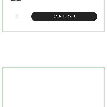
Add to Cart