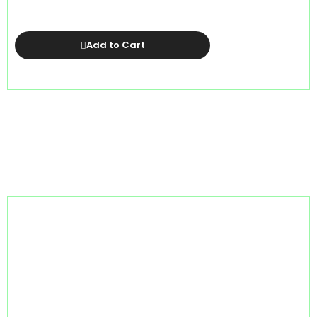
Add to Cart