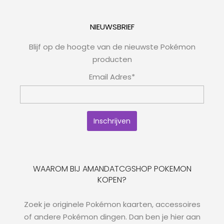
NIEUWSBRIEF
Blijf op de hoogte van de nieuwste Pokémon
producten
Email Adres*
WAAROM BIJ AMANDATCGSHOP POKEMON
KOPEN?
Zoek je originele Pokémon kaarten, accessoires
of andere Pokémon dingen. Dan ben je hier aan