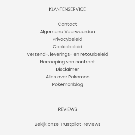
KLANTENSERVICE
Contact
Algemene Voorwaarden
Privacybeleid
Cookiebeleid
Verzend-, leverings- en retourbeleid
Herroeping van contract
Disclaimer
Alles over Pokemon
Pokemonblog
REVIEWS
Bekijk onze Trustpilot-reviews