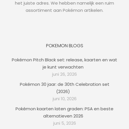
het juiste adres. We hebben namelijk een ruim
assortiment aan Pokémon artikelen.
POKEMON BLOGS
Pokémon Pitch Black set: release, kaarten en wat
je kunt verwachten
juni 26, 2026
Pokémon 30 jaar: de 30th Celebration set
(2026)
juni 10, 2026
Pokémon kaarten laten graden: PSA en beste
alternatieven 2026
juni 5, 2026