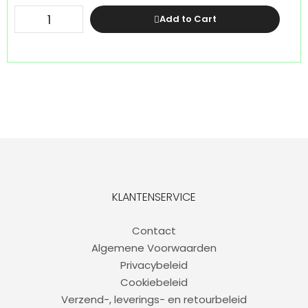
Add to Cart
KLANTENSERVICE
Contact
Algemene Voorwaarden
Privacybeleid
Cookiebeleid
Verzend-, leverings- en retourbeleid