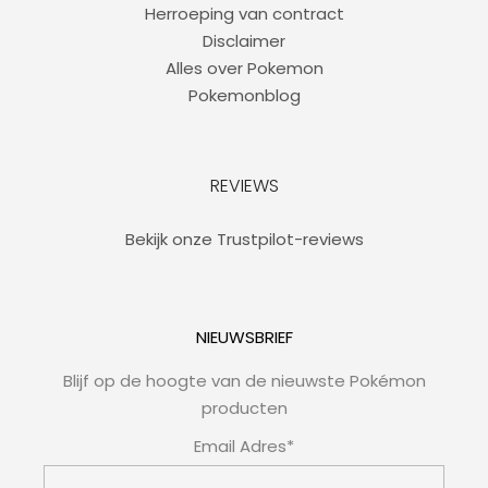
Herroeping van contract
Disclaimer
Alles over Pokemon
Pokemonblog
REVIEWS
Bekijk onze Trustpilot-reviews
NIEUWSBRIEF
Blijf op de hoogte van de nieuwste Pokémon
producten
Email Adres*