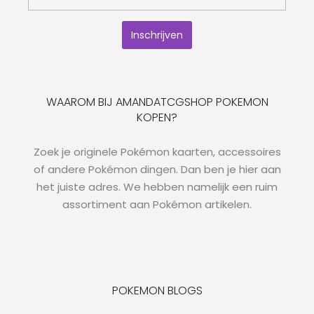
WAAROM BIJ AMANDATCGSHOP POKEMON
KOPEN?
Zoek je originele Pokémon kaarten, accessoires
of andere Pokémon dingen. Dan ben je hier aan
het juiste adres. We hebben namelijk een ruim
assortiment aan Pokémon artikelen.
POKEMON BLOGS