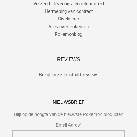
Verzend-, leverings- en retourbeleid
Herroeping van contract
Disclaimer
Alles over Pokemon
Pokemonblog
REVIEWS
Bekijk onze Trustpilot-reviews
NIEUWSBRIEF
Blijf op de hoogte van de nieuwste Pokémon producten
Email Adres*