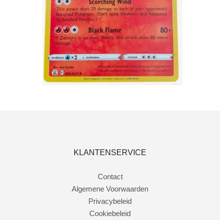
Toevoegen aan winkelwagen
KLANTENSERVICE
Contact
Algemene Voorwaarden
Privacybeleid
Cookiebeleid