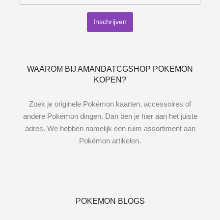
WAAROM BIJ AMANDATCGSHOP POKEMON
KOPEN?
Zoek je originele Pokémon kaarten, accessoires of
andere Pokémon dingen. Dan ben je hier aan het juiste
adres. We hebben namelijk een ruim assortiment aan
Pokémon artikelen.
POKEMON BLOGS