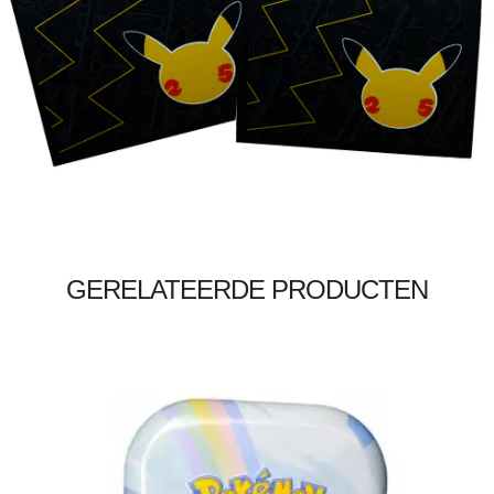
Toevoegen aan winkelwagen
GERELATEERDE PRODUCTEN