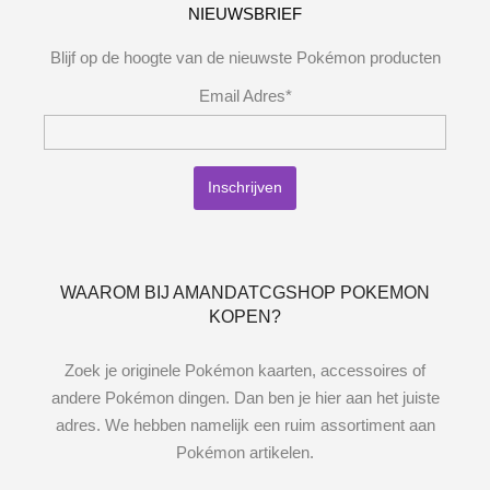
NIEUWSBRIEF
Blijf op de hoogte van de nieuwste Pokémon producten
Email Adres*
WAAROM BIJ AMANDATCGSHOP POKEMON
KOPEN?
Zoek je originele Pokémon kaarten, accessoires of
andere Pokémon dingen. Dan ben je hier aan het juiste
adres. We hebben namelijk een ruim assortiment aan
Pokémon artikelen.