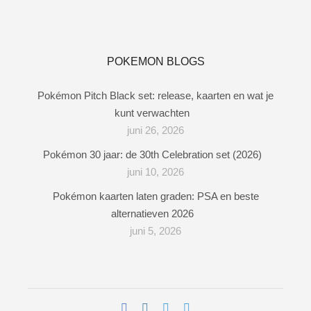
POKEMON BLOGS
Pokémon Pitch Black set: release, kaarten en wat je
kunt verwachten
juni 26, 2026
Pokémon 30 jaar: de 30th Celebration set (2026)
juni 10, 2026
Pokémon kaarten laten graden: PSA en beste
alternatieven 2026
juni 5, 2026