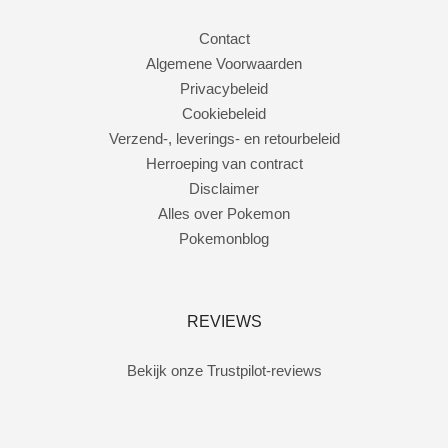
Contact
Algemene Voorwaarden
Privacybeleid
Cookiebeleid
Verzend-, leverings- en retourbeleid
Herroeping van contract
Disclaimer
Alles over Pokemon
Pokemonblog
REVIEWS
Bekijk onze Trustpilot-reviews