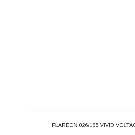
FLAREON 026/185 VIVID VOLTA