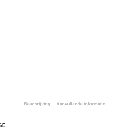
Beschrijving
Aanvullende informatie
GE