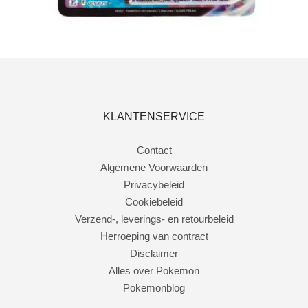
Lees verder
KLANTENSERVICE
Contact
Algemene Voorwaarden
Privacybeleid
Cookiebeleid
Verzend-, leverings- en retourbeleid
Herroeping van contract
Disclaimer
Alles over Pokemon
Pokemonblog