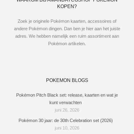
KOPEN?
Zoek je originele Pokémon kaarten, accessoires of
andere Pokémon dingen. Dan ben je hier aan het juiste
adres. We hebben namelijk een ruim assortiment aan
Pokémon artikelen.
POKEMON BLOGS
Pokémon Pitch Black set: release, kaarten en wat je
kunt verwachten
juni 26, 2026
Pokémon 30 jaar: de 30th Celebration set (2026)
juni 10, 2026