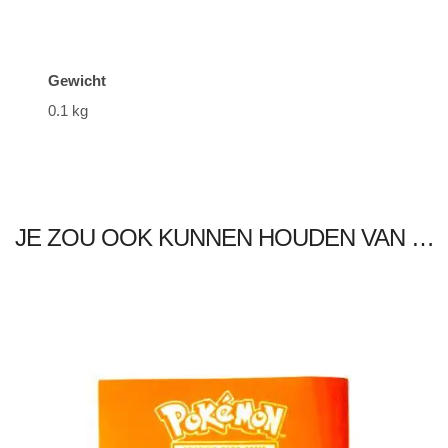
Gewicht
0.1 kg
JE ZOU OOK KUNNEN HOUDEN VAN …