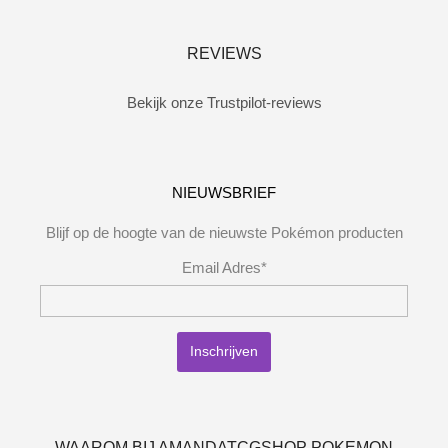
REVIEWS
Bekijk onze Trustpilot-reviews
NIEUWSBRIEF
Blijf op de hoogte van de nieuwste Pokémon producten
Email Adres*
WAAROM BIJ AMANDATCGSHOP POKEMON