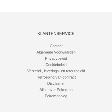
Toevoegen aan winkelwagen
KLANTENSERVICE
Contact
Algemene Voorwaarden
Privacybeleid
Cookiebeleid
Verzend-, leverings- en retourbeleid
Herroeping van contract
Disclaimer
Alles over Pokemon
Pokemonblog