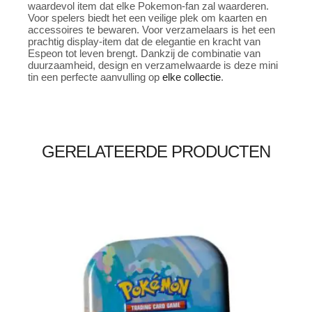
waardevol item dat elke Pokemon-fan zal waarderen.
Voor spelers biedt het een veilige plek om kaarten en
accessoires te bewaren. Voor verzamelaars is het een
prachtig display-item dat de elegantie en kracht van
Espeon tot leven brengt. Dankzij de combinatie van
duurzaamheid, design en verzamelwaarde is deze mini
tin een perfecte aanvulling op
elke
collectie
.
GERELATEERDE PRODUCTEN