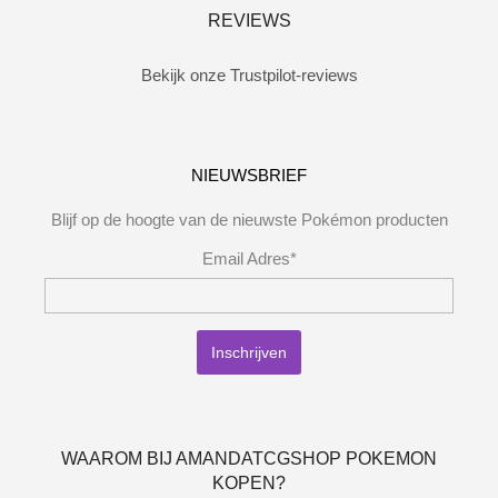
REVIEWS
Bekijk onze Trustpilot-reviews
NIEUWSBRIEF
Blijf op de hoogte van de nieuwste Pokémon producten
Email Adres*
WAAROM BIJ AMANDATCGSHOP POKEMON
KOPEN?