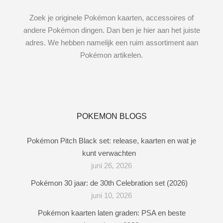
Zoek je originele Pokémon kaarten, accessoires of
andere Pokémon dingen. Dan ben je hier aan het juiste
adres. We hebben namelijk een ruim assortiment aan
Pokémon artikelen.
POKEMON BLOGS
Pokémon Pitch Black set: release, kaarten en wat je
kunt verwachten
juni 26, 2026
Pokémon 30 jaar: de 30th Celebration set (2026)
juni 10, 2026
Pokémon kaarten laten graden: PSA en beste