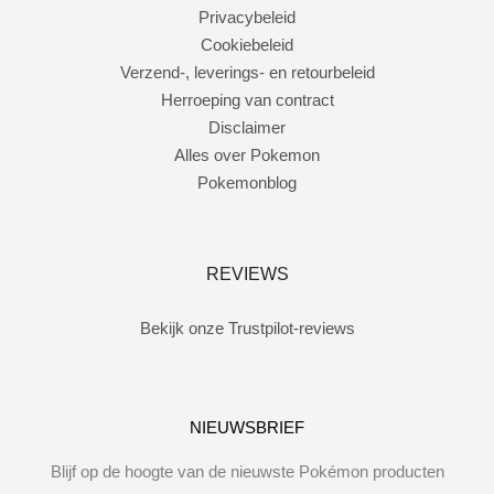
Privacybeleid
Cookiebeleid
Verzend-, leverings- en retourbeleid
Herroeping van contract
Disclaimer
Alles over Pokemon
Pokemonblog
REVIEWS
Bekijk onze Trustpilot-reviews
NIEUWSBRIEF
Blijf op de hoogte van de nieuwste Pokémon producten