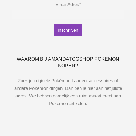
Email Adres*
WAAROM BIJ AMANDATCGSHOP POKEMON
KOPEN?
Zoek je originele Pokémon kaarten, accessoires of
andere Pokémon dingen. Dan ben je hier aan het juiste
adres. We hebben namelijk een ruim assortiment aan
Pokémon artikelen.