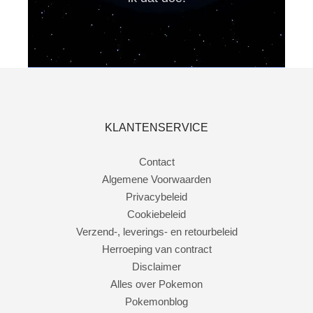
KLANTENSERVICE
Contact
Algemene Voorwaarden
Privacybeleid
Cookiebeleid
Verzend-, leverings- en retourbeleid
Herroeping van contract
Disclaimer
Alles over Pokemon
Pokemonblog