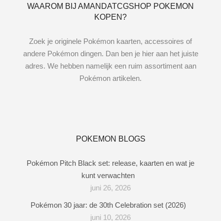
WAAROM BIJ AMANDATCGSHOP POKEMON
KOPEN?
Zoek je originele Pokémon kaarten, accessoires of
andere Pokémon dingen. Dan ben je hier aan het juiste
adres. We hebben namelijk een ruim assortiment aan
Pokémon artikelen.
POKEMON BLOGS
Pokémon Pitch Black set: release, kaarten en wat je
kunt verwachten
juni 26, 2026
Pokémon 30 jaar: de 30th Celebration set (2026)
juni 10, 2026