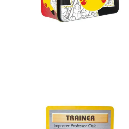
Lees verder