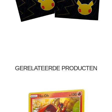
Toevoegen aan winkelwagen
GERELATEERDE PRODUCTEN