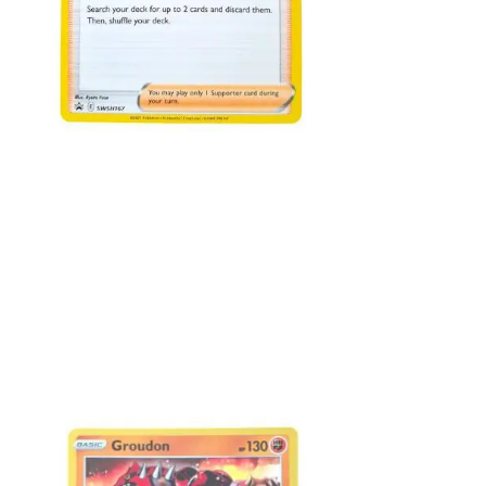
Toevoegen aan winkelwagen