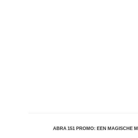
ABRA 151 PROMO: EEN MAGISCHE 