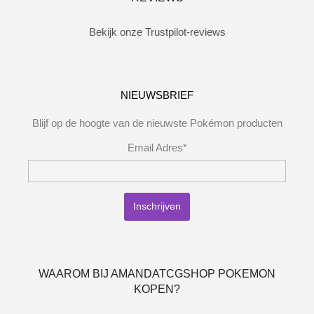
Bekijk onze Trustpilot-reviews
NIEUWSBRIEF
Blijf op de hoogte van de nieuwste Pokémon producten
Email Adres*
WAAROM BIJ AMANDATCGSHOP POKEMON
KOPEN?