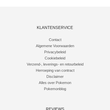
KLANTENSERVICE
Contact
Algemene Voorwaarden
Privacybeleid
Cookiebeleid
Verzend-, leverings- en retourbeleid
Herroeping van contract
Disclaimer
Alles over Pokemon
Pokemonblog
REVIEWS