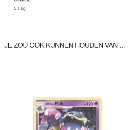
0.1 kg
JE ZOU OOK KUNNEN HOUDEN VAN …