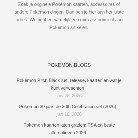
Zoek je originele Pokémon kaarten, accessoires of
andere Pokémon dingen. Dan ben je hier aan het juiste
adres. We hebben namelijk een ruim assortiment aan
Pokémon artikelen.
POKEMON BLOGS
Pokémon Pitch Black set: release, kaarten en wat je
kunt verwachten
juni 26, 2026
Pokémon 30 jaar: de 30th Celebration set (2026)
juni 10, 2026
Pokémon kaarten laten graden: PSA en beste
alternatieven 2026