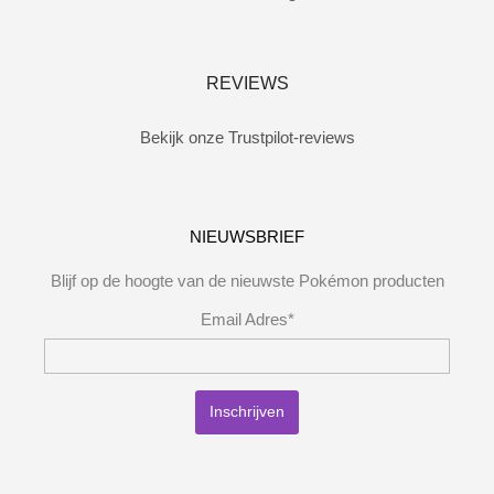
REVIEWS
Bekijk onze Trustpilot-reviews
NIEUWSBRIEF
Blijf op de hoogte van de nieuwste Pokémon producten
Email Adres*