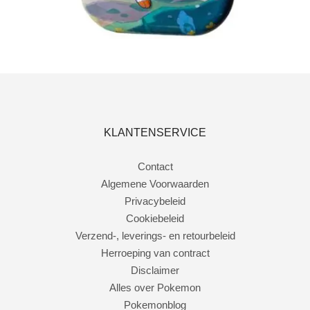
Toevoegen aan winkelwagen
KLANTENSERVICE
Contact
Algemene Voorwaarden
Privacybeleid
Cookiebeleid
Verzend-, leverings- en retourbeleid
Herroeping van contract
Disclaimer
Alles over Pokemon
Pokemonblog