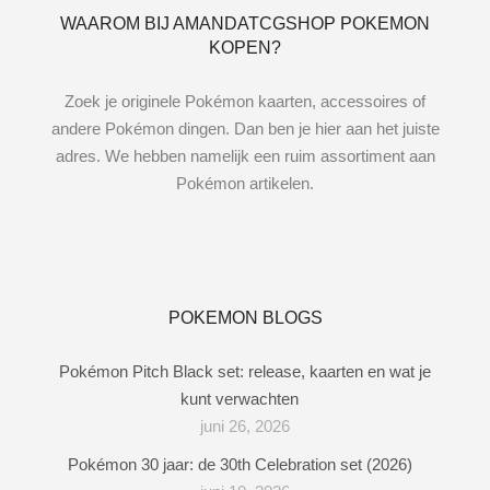
WAAROM BIJ AMANDATCGSHOP POKEMON
KOPEN?
Zoek je originele Pokémon kaarten, accessoires of
andere Pokémon dingen. Dan ben je hier aan het juiste
adres. We hebben namelijk een ruim assortiment aan
Pokémon artikelen.
POKEMON BLOGS
Pokémon Pitch Black set: release, kaarten en wat je
kunt verwachten
juni 26, 2026
Pokémon 30 jaar: de 30th Celebration set (2026)