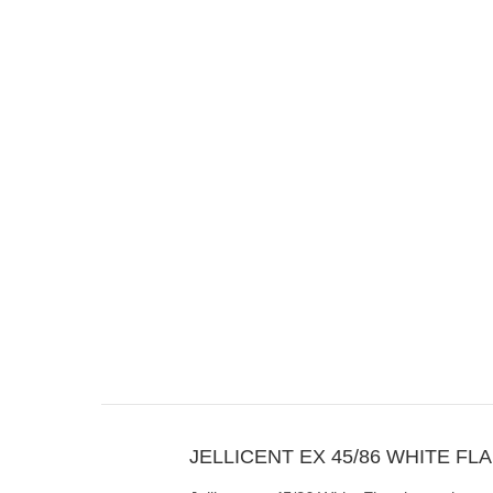
JELLICENT EX 45/86 WHITE FL