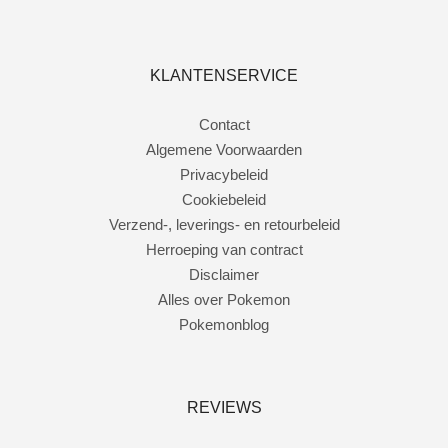
KLANTENSERVICE
Contact
Algemene Voorwaarden
Privacybeleid
Cookiebeleid
Verzend-, leverings- en retourbeleid
Herroeping van contract
Disclaimer
Alles over Pokemon
Pokemonblog
REVIEWS