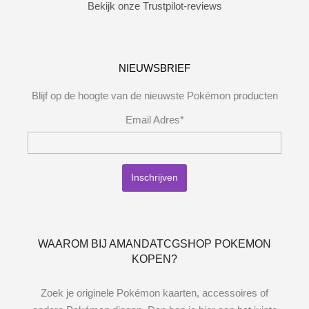
Bekijk onze Trustpilot-reviews
NIEUWSBRIEF
Blijf op de hoogte van de nieuwste Pokémon producten
Email Adres*
WAAROM BIJ AMANDATCGSHOP POKEMON
KOPEN?
Zoek je originele Pokémon kaarten, accessoires of