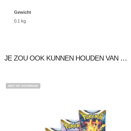
Gewicht
0.1 kg
JE ZOU OOK KUNNEN HOUDEN VAN …
NIET OP VOORRAAD