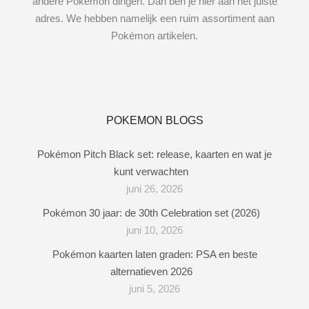
andere Pokémon dingen. Dan ben je hier aan het juiste
adres. We hebben namelijk een ruim assortiment aan
Pokémon artikelen.
POKEMON BLOGS
Pokémon Pitch Black set: release, kaarten en wat je
kunt verwachten
juni 26, 2026
Pokémon 30 jaar: de 30th Celebration set (2026)
juni 10, 2026
Pokémon kaarten laten graden: PSA en beste
alternatieven 2026
juni 5, 2026