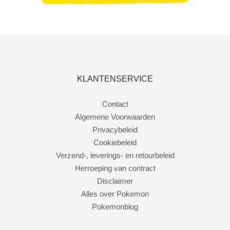
Toevoegen aan winkelwagen
KLANTENSERVICE
Contact
Algemene Voorwaarden
Privacybeleid
Cookiebeleid
Verzend-, leverings- en retourbeleid
Herroeping van contract
Disclaimer
Alles over Pokemon
Pokemonblog