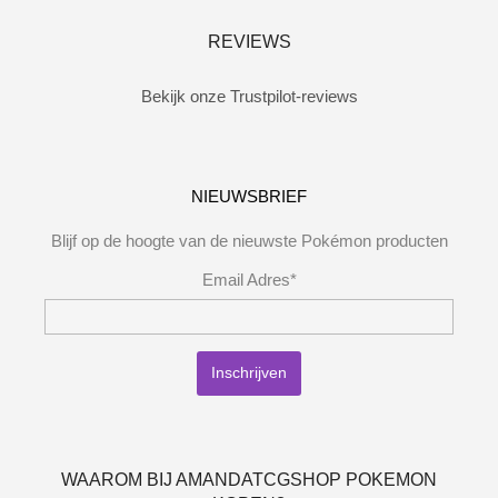
REVIEWS
Bekijk onze Trustpilot-reviews
NIEUWSBRIEF
Blijf op de hoogte van de nieuwste Pokémon producten
Email Adres*
WAAROM BIJ AMANDATCGSHOP POKEMON