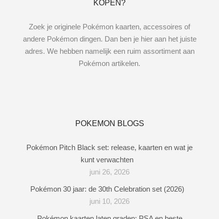
KOPEN?
Zoek je originele Pokémon kaarten, accessoires of
andere Pokémon dingen. Dan ben je hier aan het juiste
adres. We hebben namelijk een ruim assortiment aan
Pokémon artikelen.
POKEMON BLOGS
Pokémon Pitch Black set: release, kaarten en wat je
kunt verwachten
juni 26, 2026
Pokémon 30 jaar: de 30th Celebration set (2026)
juni 10, 2026
Pokémon kaarten laten graden: PSA en beste