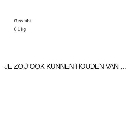
Gewicht
0.1 kg
JE ZOU OOK KUNNEN HOUDEN VAN …