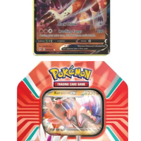
Toevoegen aan winkelwagen