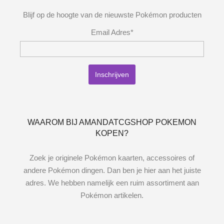
Blijf op de hoogte van de nieuwste Pokémon producten
Email Adres*
WAAROM BIJ AMANDATCGSHOP POKEMON
KOPEN?
Zoek je originele Pokémon kaarten, accessoires of
andere Pokémon dingen. Dan ben je hier aan het juiste
adres. We hebben namelijk een ruim assortiment aan
Pokémon artikelen.