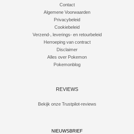
Contact
Algemene Voorwaarden
Privacybeleid
Cookiebeleid
Verzend-, leverings- en retourbeleid
Herroeping van contract
Disclaimer
Alles over Pokemon
Pokemonblog
REVIEWS
Bekijk onze Trustpilot-reviews
NIEUWSBRIEF