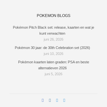
POKEMON BLOGS
Pokémon Pitch Black set: release, kaarten en wat je
kunt verwachten
juni 26, 2026
Pokémon 30 jaar: de 30th Celebration set (2026)
juni 10, 2026
Pokémon kaarten laten graden: PSA en beste
alternatieven 2026
juni 5, 2026