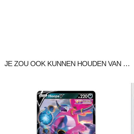
JE ZOU OOK KUNNEN HOUDEN VAN …