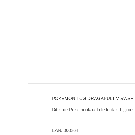
POKEMON TCG DRAGAPULT V SWSH 13
Dit is de Pokemonkaart die leuk is bij jou
C
EAN: 000264