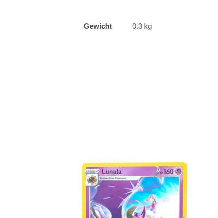
Gewicht
0.3 kg