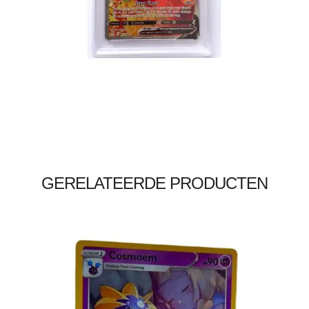
Toevoegen aan winkelwagen
GERELATEERDE PRODUCTEN