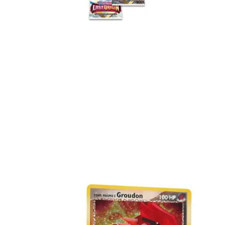
Lees verder