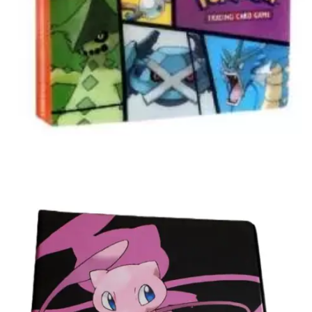
Lees verder