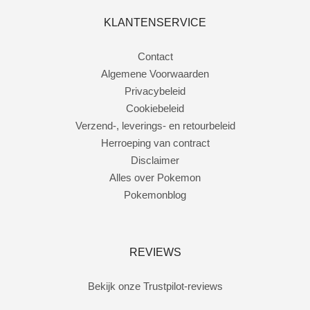
KLANTENSERVICE
Contact
Algemene Voorwaarden
Privacybeleid
Cookiebeleid
Verzend-, leverings- en retourbeleid
Herroeping van contract
Disclaimer
Alles over Pokemon
Pokemonblog
REVIEWS
Bekijk onze Trustpilot-reviews