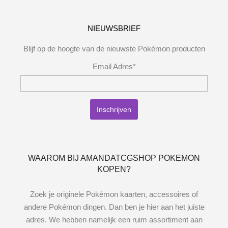
NIEUWSBRIEF
Blijf op de hoogte van de nieuwste Pokémon producten
Email Adres*
WAAROM BIJ AMANDATCGSHOP POKEMON
KOPEN?
Zoek je originele Pokémon kaarten, accessoires of
andere Pokémon dingen. Dan ben je hier aan het juiste
adres. We hebben namelijk een ruim assortiment aan