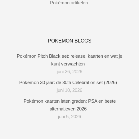
Pokémon artikelen.
POKEMON BLOGS
Pokémon Pitch Black set: release, kaarten en wat je
kunt verwachten
juni 26, 2026
Pokémon 30 jaar: de 30th Celebration set (2026)
juni 10, 2026
Pokémon kaarten laten graden: PSA en beste
alternatieven 2026
juni 5, 2026