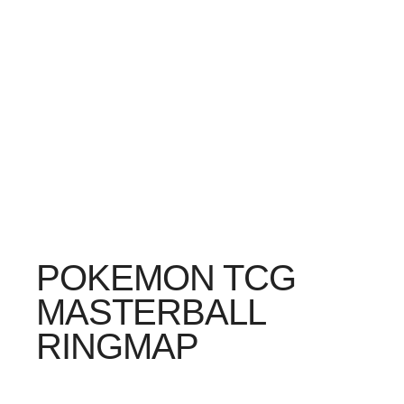
POKEMON TCG
MASTERBALL
RINGMAP