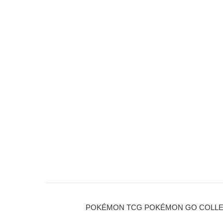
POKÉMON TCG POKÉMON GO COLLECT