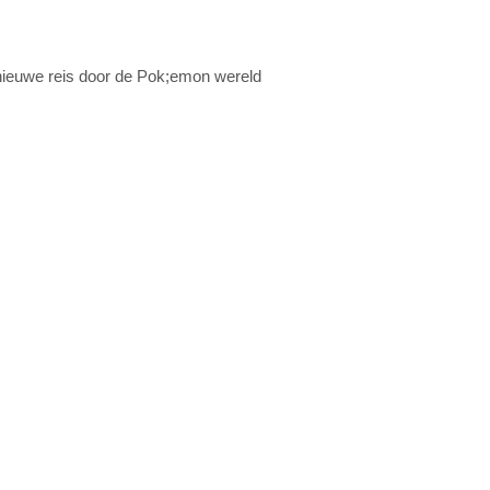
nieuwe reis door de Pok;emon wereld