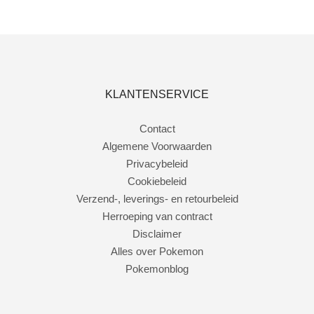
Toevoegen aan winkelwagen
KLANTENSERVICE
Contact
Algemene Voorwaarden
Privacybeleid
Cookiebeleid
Verzend-, leverings- en retourbeleid
Herroeping van contract
Disclaimer
Alles over Pokemon
Pokemonblog