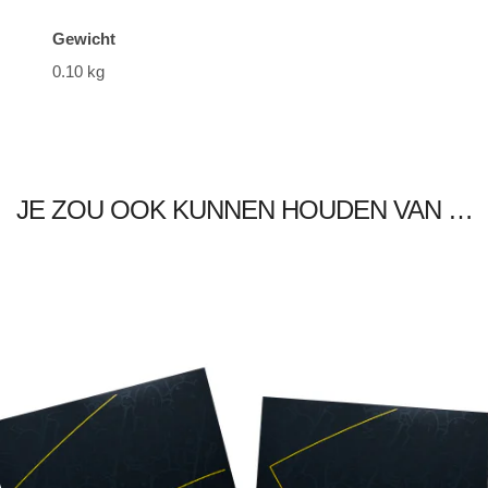
Gewicht
0.10 kg
JE ZOU OOK KUNNEN HOUDEN VAN …