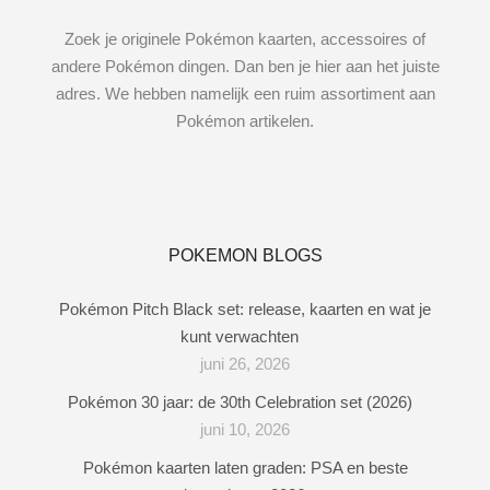
Zoek je originele Pokémon kaarten, accessoires of
andere Pokémon dingen. Dan ben je hier aan het juiste
adres. We hebben namelijk een ruim assortiment aan
Pokémon artikelen.
POKEMON BLOGS
Pokémon Pitch Black set: release, kaarten en wat je
kunt verwachten
juni 26, 2026
Pokémon 30 jaar: de 30th Celebration set (2026)
juni 10, 2026
Pokémon kaarten laten graden: PSA en beste