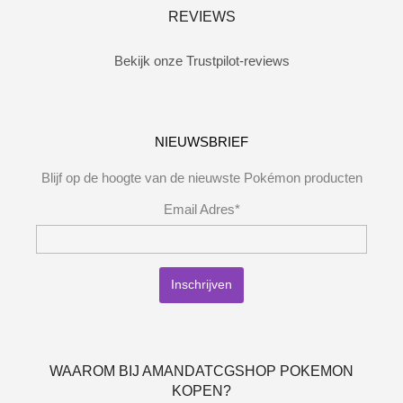
REVIEWS
Bekijk onze Trustpilot-reviews
NIEUWSBRIEF
Blijf op de hoogte van de nieuwste Pokémon producten
Email Adres*
WAAROM BIJ AMANDATCGSHOP POKEMON
KOPEN?