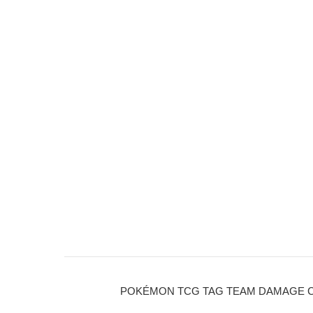
POKÉMON TCG TAG TEAM DAMAGE CO