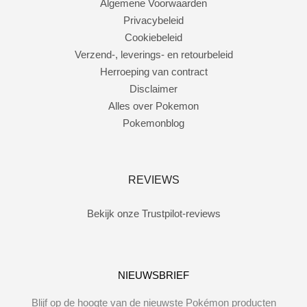
Algemene Voorwaarden
Privacybeleid
Cookiebeleid
Verzend-, leverings- en retourbeleid
Herroeping van contract
Disclaimer
Alles over Pokemon
Pokemonblog
REVIEWS
Bekijk onze Trustpilot-reviews
NIEUWSBRIEF
Blijf op de hoogte van de nieuwste Pokémon producten