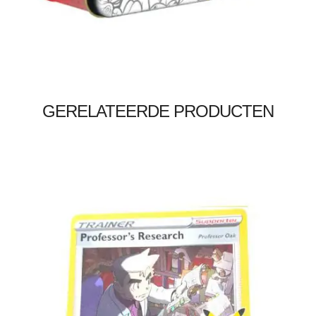
Lees verder
GERELATEERDE PRODUCTEN