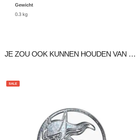
Gewicht
0.3 kg
JE ZOU OOK KUNNEN HOUDEN VAN …
SALE