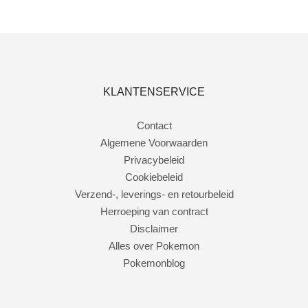
Lees verder
KLANTENSERVICE
Contact
Algemene Voorwaarden
Privacybeleid
Cookiebeleid
Verzend-, leverings- en retourbeleid
Herroeping van contract
Disclaimer
Alles over Pokemon
Pokemonblog