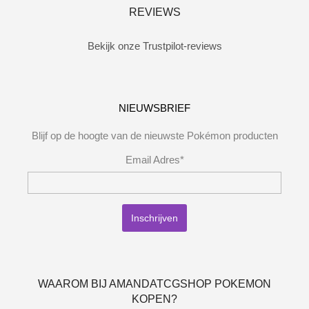
REVIEWS
Bekijk onze Trustpilot-reviews
NIEUWSBRIEF
Blijf op de hoogte van de nieuwste Pokémon producten
Email Adres*
WAAROM BIJ AMANDATCGSHOP POKEMON
KOPEN?