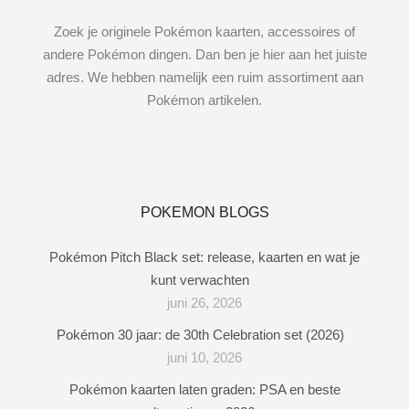
Zoek je originele Pokémon kaarten, accessoires of
andere Pokémon dingen. Dan ben je hier aan het juiste
adres. We hebben namelijk een ruim assortiment aan
Pokémon artikelen.
POKEMON BLOGS
Pokémon Pitch Black set: release, kaarten en wat je
kunt verwachten
juni 26, 2026
Pokémon 30 jaar: de 30th Celebration set (2026)
juni 10, 2026
Pokémon kaarten laten graden: PSA en beste