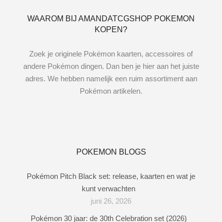
WAAROM BIJ AMANDATCGSHOP POKEMON
KOPEN?
Zoek je originele Pokémon kaarten, accessoires of
andere Pokémon dingen. Dan ben je hier aan het juiste
adres. We hebben namelijk een ruim assortiment aan
Pokémon artikelen.
POKEMON BLOGS
Pokémon Pitch Black set: release, kaarten en wat je
kunt verwachten
juni 26, 2026
Pokémon 30 jaar: de 30th Celebration set (2026)