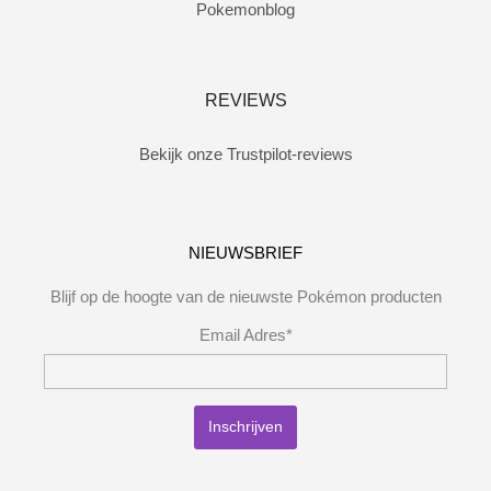
Pokemonblog
REVIEWS
Bekijk onze Trustpilot-reviews
NIEUWSBRIEF
Blijf op de hoogte van de nieuwste Pokémon producten
Email Adres*