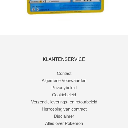
Toevoegen aan winkelwagen
KLANTENSERVICE
Contact
Algemene Voorwaarden
Privacybeleid
Cookiebeleid
Verzend-, leverings- en retourbeleid
Herroeping van contract
Disclaimer
Alles over Pokemon