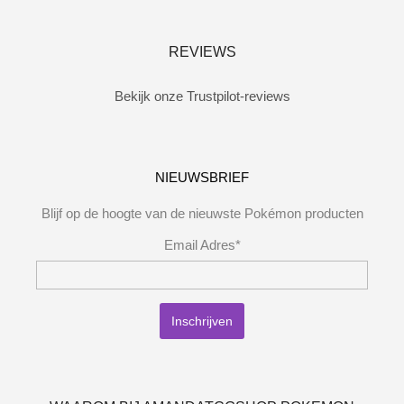
REVIEWS
Bekijk onze Trustpilot-reviews
NIEUWSBRIEF
Blijf op de hoogte van de nieuwste Pokémon producten
Email Adres*