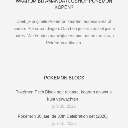
WAAROM BIJ AMANDATCGSHOP POKEMON
KOPEN?
Zoek je originele Pokémon kaarten, accessoires of
andere Pokémon dingen. Dan ben je hier aan het juiste
adres. We hebben namelijk een ruim assortiment aan
Pokémon artikelen.
POKEMON BLOGS
Pokémon Pitch Black set: release, kaarten en wat je
kunt verwachten
juni 26, 2026
Pokémon 30 jaar: de 30th Celebration set (2026)
juni 10, 2026