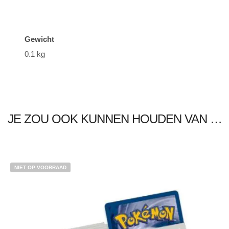
Gewicht
0.1 kg
JE ZOU OOK KUNNEN HOUDEN VAN …
NIET OP VOORRAAD