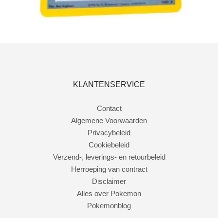
Toevoegen aan winkelwagen
KLANTENSERVICE
Contact
Algemene Voorwaarden
Privacybeleid
Cookiebeleid
Verzend-, leverings- en retourbeleid
Herroeping van contract
Disclaimer
Alles over Pokemon
Pokemonblog