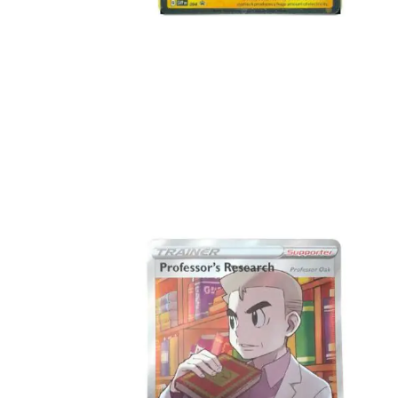
Toevoegen aan winkelwagen