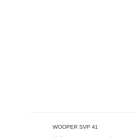
WOOPER SVP 41