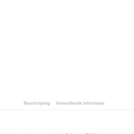
Beschrijving
Aanvullende informatie