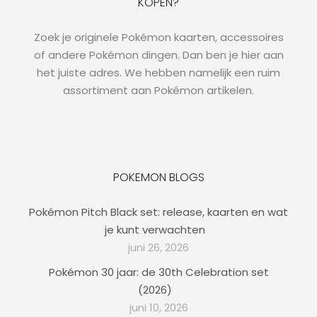
KOPEN?
Zoek je originele Pokémon kaarten, accessoires
of andere Pokémon dingen. Dan ben je hier aan
het juiste adres. We hebben namelijk een ruim
assortiment aan Pokémon artikelen.
POKEMON BLOGS
Pokémon Pitch Black set: release, kaarten en wat
je kunt verwachten
juni 26, 2026
Pokémon 30 jaar: de 30th Celebration set
(2026)
juni 10, 2026