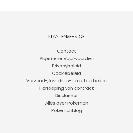
KLANTENSERVICE
Contact
Algemene Voorwaarden
Privacybeleid
Cookiebeleid
Verzend-, leverings- en retourbeleid
Herroeping van contract
Disclaimer
Alles over Pokemon
Pokemonblog