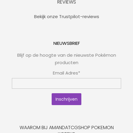
REVIEWS
Bekijk onze Trustpilot-reviews
NIEUWSBRIEF
Blijf op de hoogte van de nieuwste Pokémon
producten
Email Adres*
WAAROM BIJ AMANDATCGSHOP POKEMON