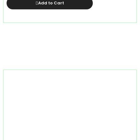
Add to Cart