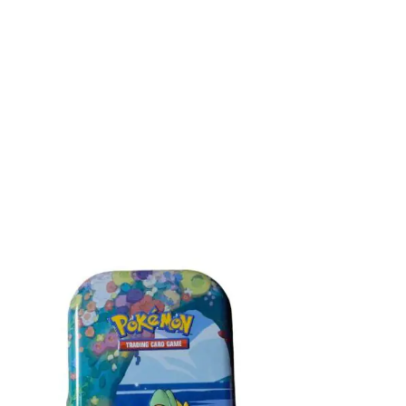
Toevoegen aan winkelwagen