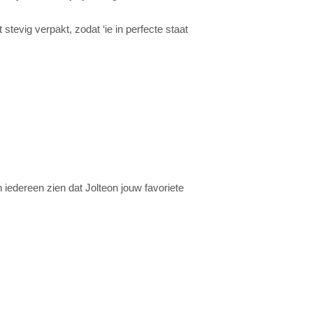
 stevig verpakt, zodat ‘ie in perfecte staat
 iedereen zien dat Jolteon jouw favoriete