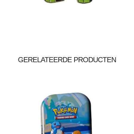
Toevoegen aan winkelwagen
GERELATEERDE PRODUCTEN