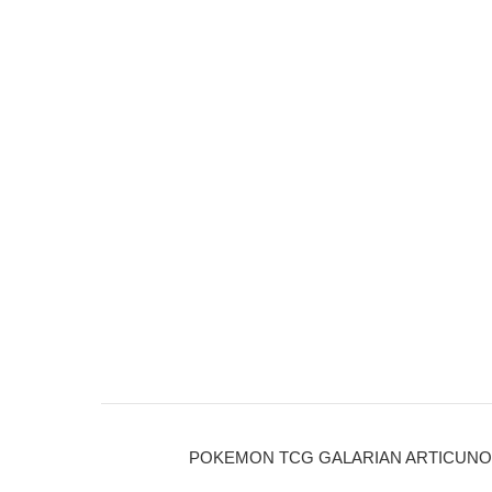
POKEMON TCG GALARIAN ARTICUNO LE