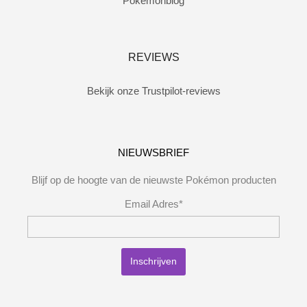
Pokemonblog
REVIEWS
Bekijk onze Trustpilot-reviews
NIEUWSBRIEF
Blijf op de hoogte van de nieuwste Pokémon producten
Email Adres*