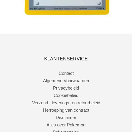
Toevoegen aan winkelwagen
KLANTENSERVICE
Contact
Algemene Voorwaarden
Privacybeleid
Cookiebeleid
Verzend-, leverings- en retourbeleid
Herroeping van contract
Disclaimer
Alles over Pokemon