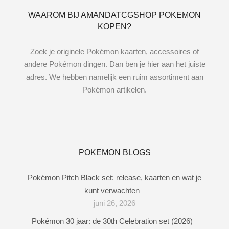
WAAROM BIJ AMANDATCGSHOP POKEMON
KOPEN?
Zoek je originele Pokémon kaarten, accessoires of
andere Pokémon dingen. Dan ben je hier aan het juiste
adres. We hebben namelijk een ruim assortiment aan
Pokémon artikelen.
POKEMON BLOGS
Pokémon Pitch Black set: release, kaarten en wat je
kunt verwachten
juni 26, 2026
Pokémon 30 jaar: de 30th Celebration set (2026)