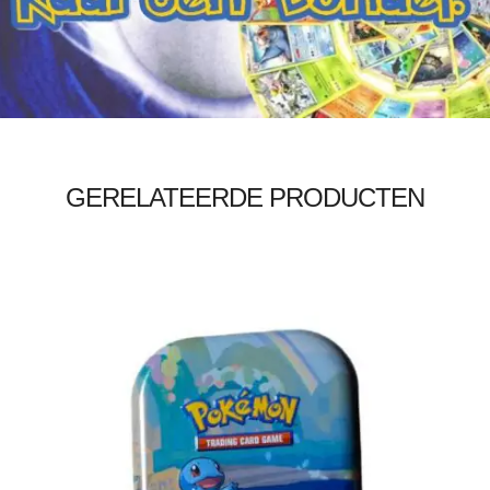
Toevoegen aan winkelwagen
GERELATEERDE PRODUCTEN