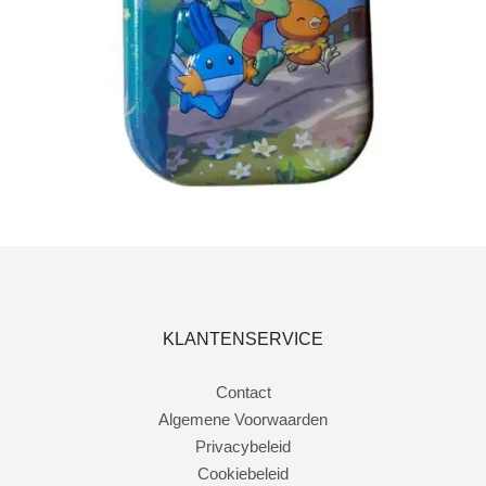
Toevoegen aan winkelwagen
KLANTENSERVICE
Contact
Algemene Voorwaarden
Privacybeleid
Cookiebeleid