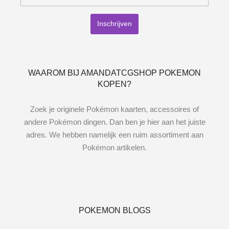
WAAROM BIJ AMANDATCGSHOP POKEMON
KOPEN?
Zoek je originele Pokémon kaarten, accessoires of
andere Pokémon dingen. Dan ben je hier aan het juiste
adres. We hebben namelijk een ruim assortiment aan
Pokémon artikelen.
POKEMON BLOGS