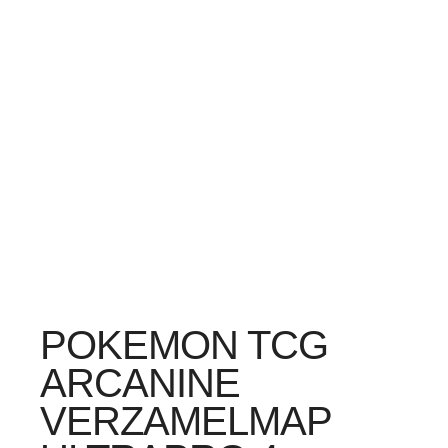
POKEMON TCG
ARCANINE
VERZAMELMAP