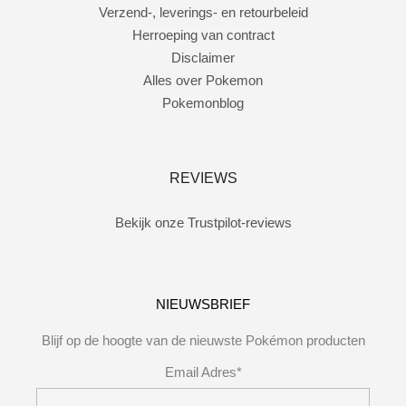
Verzend-, leverings- en retourbeleid
Herroeping van contract
Disclaimer
Alles over Pokemon
Pokemonblog
REVIEWS
Bekijk onze Trustpilot-reviews
NIEUWSBRIEF
Blijf op de hoogte van de nieuwste Pokémon producten
Email Adres*